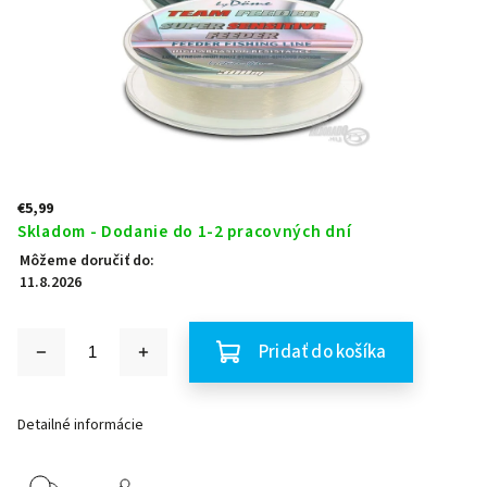
€5,99
Skladom - Dodanie do 1-2 pracovných dní
Môžeme doručiť do:
11.8.2026
Pridať do košíka
Detailné informácie