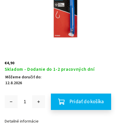
€4,90
Skladom - Dodanie do 1-2 pracovných dní
Môžeme doručiť do:
12.8.2026
Pridať do košíka
Detailné informácie