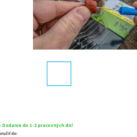
- Dodanie do 1-2 pracovných dní
ručiť do: