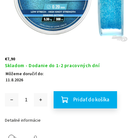
€7,90
Skladom - Dodanie do 1-2 pracovných dní
Môžeme doručiť do:
11.8.2026
Pridať do košíka
Detailné informácie