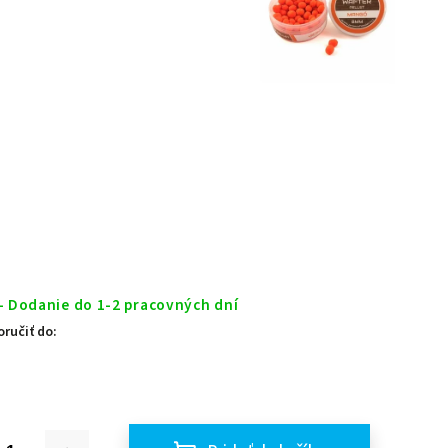
- Dodanie do 1-2 pracovných dní
ručiť do: