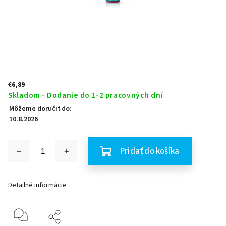
€6,89
Skladom - Dodanie do 1-2 pracovných dní
Môžeme doručiť do:
10.8.2026
Pridať do košíka
Detailné informácie