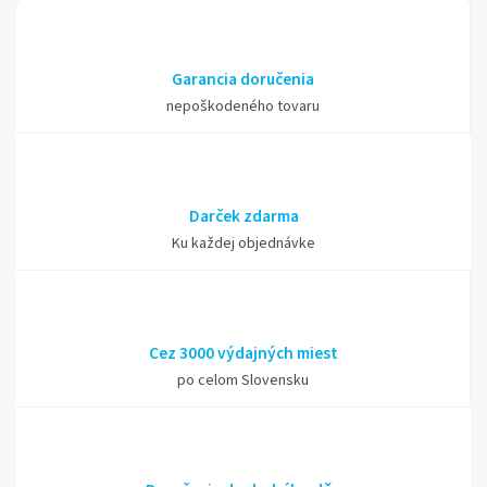
Garancia doručenia
nepoškodeného tovaru
Darček zdarma
Ku každej objednávke
Cez 3000 výdajných miest
po celom Slovensku