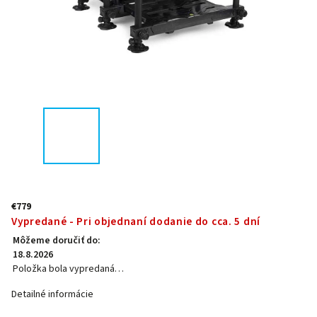
€779
Vypredané - Pri objednaní dodanie do cca. 5 dní
Môžeme doručiť do:
18.8.2026
Položka bola vypredaná…
Detailné informácie