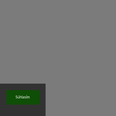
Súhlasím