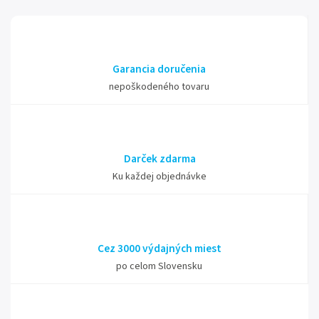
Garancia doručenia
nepoškodeného tovaru
Darček zdarma
Ku každej objednávke
Cez 3000 výdajných miest
po celom Slovensku