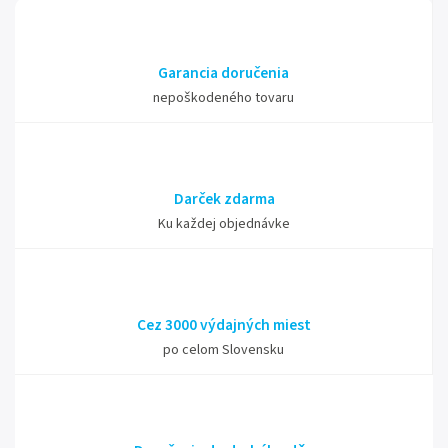
Garancia doručenia
nepoškodeného tovaru
Darček zdarma
Ku každej objednávke
Cez 3000 výdajných miest
po celom Slovensku