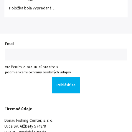
Položka bola vypredaná…
Email
Vložením e-mailu súhlasíte s
podmienkami ochrany osobných údajov
Prihlásiť sa
Firemné údaje
Donau Fishing Center, s. r. o.
Ulica Sv. Alžbety 5748/8