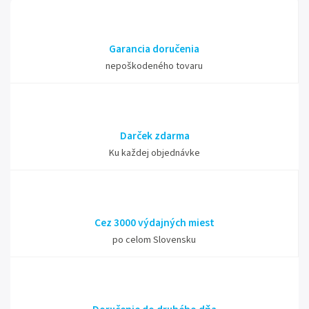
Garancia doručenia
nepoškodeného tovaru
Darček zdarma
Ku každej objednávke
Cez 3000 výdajných miest
po celom Slovensku