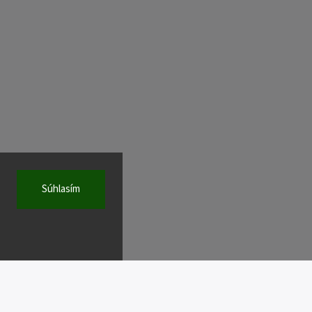
Súhlasím