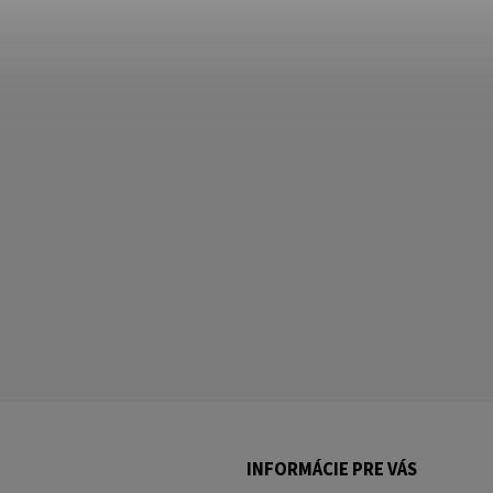
INFORMÁCIE PRE VÁS