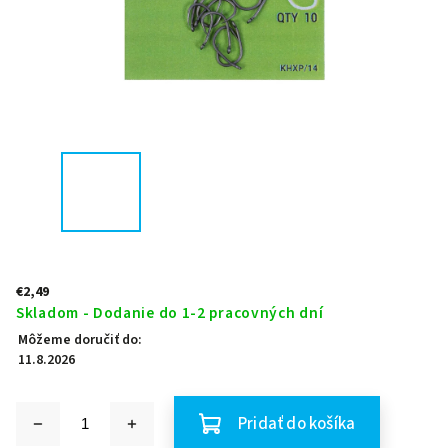
€2,49
Skladom - Dodanie do 1-2 pracovných dní
Môžeme doručiť do:
11.8.2026
Pridať do košíka