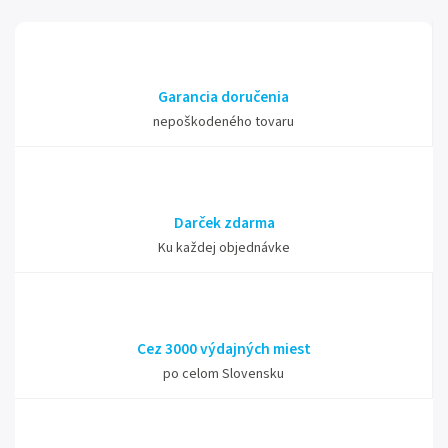
Garancia doručenia
nepoškodeného tovaru
Darček zdarma
Ku každej objednávke
Cez 3000 výdajných miest
po celom Slovensku