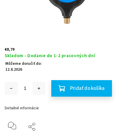
€8,79
Skladom - Dodanie do 1-2 pracovných dní
Môžeme doručiť do:
12.8.2026
Pridať do košíka
Detailné informácie