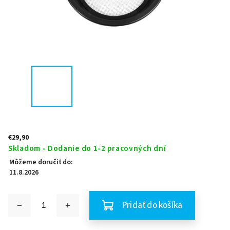
€29,90
Skladom - Dodanie do 1-2 pracovných dní
Môžeme doručiť do:
11.8.2026
Pridať do košíka