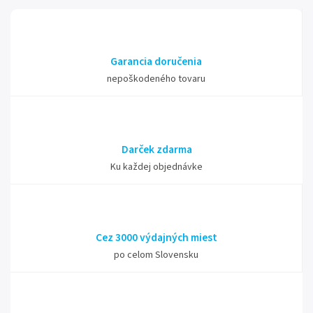
Garancia doručenia
nepoškodeného tovaru
Darček zdarma
Ku každej objednávke
Cez 3000 výdajných miest
po celom Slovensku