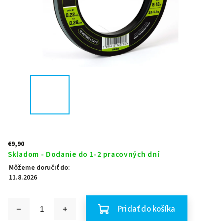
€9,90
Skladom - Dodanie do 1-2 pracovných dní
Môžeme doručiť do:
11.8.2026
Pridať do košíka