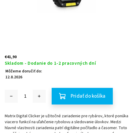
€41,90
Skladom - Dodanie do 1-2 pracovných dní
Môžeme doručiť do:
12.8.2026
Pridať do košíka
Matrix Digital Clicker je užitočné zariadenie pre rybárov, ktoré ponúka
viacero funkcií na uľahčenie rybolovu a sledovanie úlovkov. Medzi
hlavné vlastnosti zariadenia patrí digitálne počítadlo a časomer. Toto