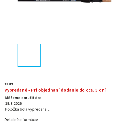
€109
Vypredané - Pri objednaní dodanie do cca. 5 dní
Môžeme doručiť do:
19.8.2026
Položka bola vypredaná…
Detailné informácie