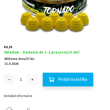
€4,29
Skladom - Dodanie do 1-2 pracovných dní
Môžeme doručiť do:
11.8.2026
Pridať do košíka
Detailné informácie