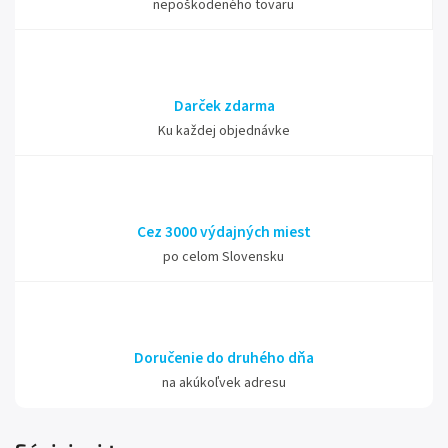
nepoškodeného tovaru
Darček zdarma
Ku každej objednávke
Cez 3000 výdajných miest
po celom Slovensku
Doručenie do druhého dňa
na akúkoľvek adresu