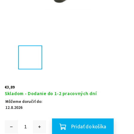
€3,89
Skladom - Dodanie do 1-2 pracovných dní
Môžeme doručiť do:
12.8.2026
Pridať do košíka