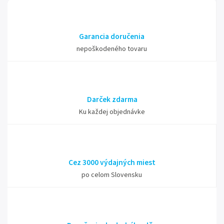
Garancia doručenia
nepoškodeného tovaru
Darček zdarma
Ku každej objednávke
Cez 3000 výdajných miest
po celom Slovensku