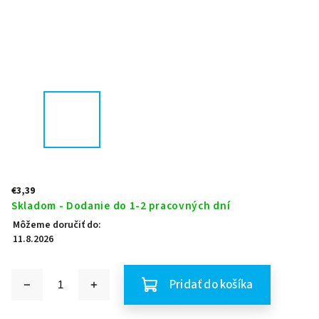
€3,39
Skladom - Dodanie do 1-2 pracovných dní
Môžeme doručiť do:
11.8.2026
Pridať do košíka