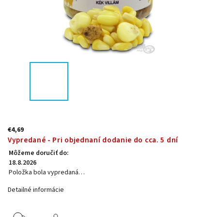
€4,69
Vypredané - Pri objednaní dodanie do cca. 5 dní
Môžeme doručiť do:
18.8.2026
Položka bola vypredaná…
Detailné informácie